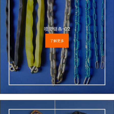
喷塑链条-02
了解更多