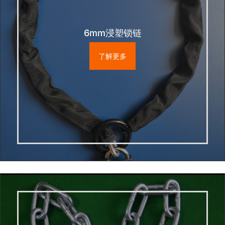
6mm浸塑锁链
了解更多