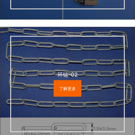
环链-02
了解更多