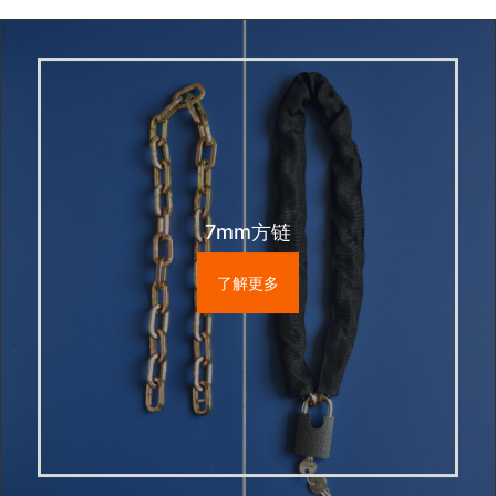
7mm方链
了解更多