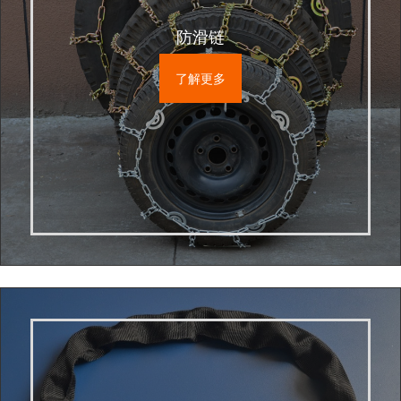
防滑链
了解更多